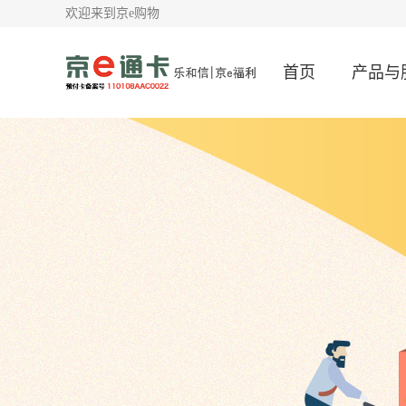
欢迎来到京e购物
首页
产品与