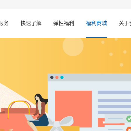
服务
快速了解
弹性福利
福利商城
关于