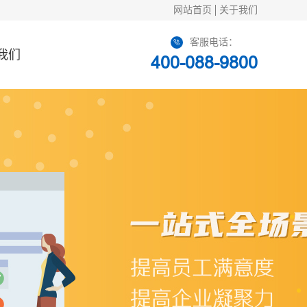
网站首页
关于我们
客服电话：
我们
400-088-9800