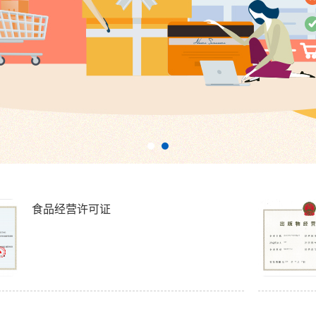
食品经营许可证