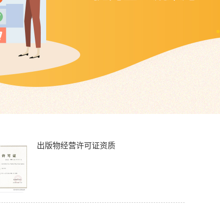
出版物经营许可证资质