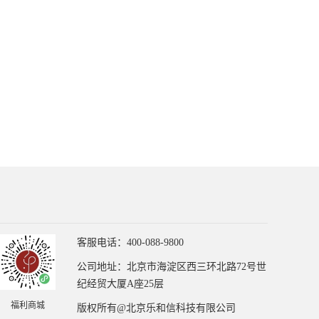
客服电话：400-088-9800
公司地址：北京市海淀区西三环北路72号世
纪经贸大厦A座25层
福利商城
版权所有@北京乐和信科技有限公司