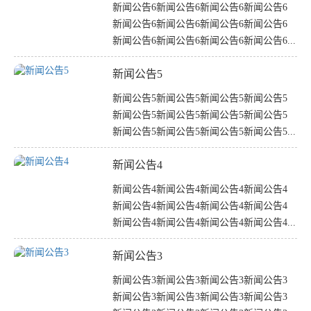
新闻公告6新闻公告6新闻公告6新闻公告6
新闻公告6新闻公告6新闻公告6新闻公告6
新闻公告6新闻公告6新闻公告6新闻公告6...
新闻公告5
新闻公告5新闻公告5新闻公告5新闻公告5
新闻公告5新闻公告5新闻公告5新闻公告5
新闻公告5新闻公告5新闻公告5新闻公告5...
新闻公告4
新闻公告4新闻公告4新闻公告4新闻公告4
新闻公告4新闻公告4新闻公告4新闻公告4
新闻公告4新闻公告4新闻公告4新闻公告4...
新闻公告3
新闻公告3新闻公告3新闻公告3新闻公告3
新闻公告3新闻公告3新闻公告3新闻公告3