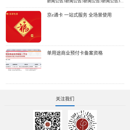
新闻公告3新闻公告3新闻公告3新闻公告3...
京e通卡 一站式服务 全场景使用
单用途商业预付卡备案资格
关注我们